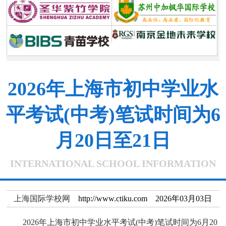
2026年上海市初中学业水
平考试(中考)笔试时间为6
月20日至21日
INTERNATIONAL SCHOOL INFORMATION
上海国际学校网
http://www.ctiku.com 2026年03月03日
2026年上海市初中学业水平考试(中考)笔试时间为6月20