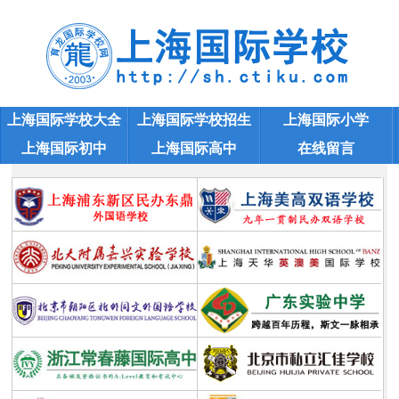
上海国际学校大全
上海国际学校招生
上海国际小学
上海国际初中
上海国际高中
在线留言
上海中考