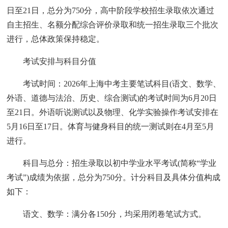
日至21日，总分为750分，高中阶段学校招生录取依次通过
自主招生、名额分配综合评价录取和统一招生录取三个批次
进行，总体政策保持稳定。
考试安排与科目分值
‌考试时间‌：2026年上海中考主要笔试科目(语文、数学、
外语、道德与法治、历史、综合测试)的考试时间为‌6月20日
至21日‌。外语听说测试以及物理、化学实验操作考试安排在‌
5月16日至17日‌。体育与健身科目的统一测试则在‌4月至5月‌
进行。‌‌
‌科目与总分‌：招生录取以初中学业水平考试(简称“学业
考试”)成绩为依据，‌总分为750分‌。计分科目及具体分值构成
如下：‌‌
‌语文、数学‌：满分各150分，均采用闭卷笔试方式。‌‌